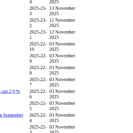
4
2025
2025-23-
13 November
3
2025
2025-23-
12 November
2
2025
2025-23-
12 November
1
2025
2025-22-
03 November
10
2025
2025-22-
03 November
9
2025
2025-22-
03 November
8
2025
2025-22-
03 November
7
2025
ch um 2,9 %
2025-22-
03 November
6
2025
2025-22-
03 November
5
2025
im September
2025-22-
03 November
4
2025
2025-22-
03 November
3
2025