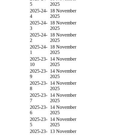
5
2025
2025-24-
18 November
4
2025
2025-24-
18 November
3
2025
2025-24-
18 November
2
2025
2025-24-
18 November
1
2025
2025-23-
14 November
10
2025
2025-23-
14 November
9
2025
2025-23-
14 November
8
2025
2025-23-
14 November
7
2025
2025-23-
14 November
6
2025
2025-23-
14 November
5
2025
2025-23-
13 November