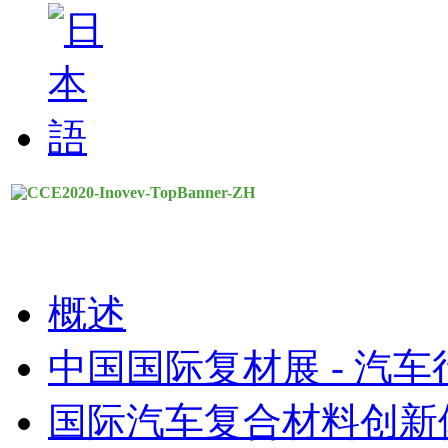
概述
中国国际复材展 - 汽车
国际汽车复合材料创新