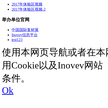
2017年体验区视频
2017年体验区视频-2
举办单位官网
中国国际复材展
Inovev信息平台
test123
使用本网页导航或者在本
用Cookie以及Inovev网站
条件。
Ok