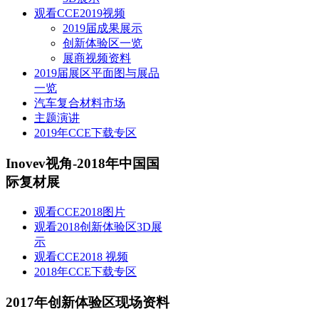
观看CCE2019视频
2019届成果展示
创新体验区一览
展商视频资料
2019届展区平面图与展品
一览
汽车复合材料市场
主题演讲
2019年CCE下载专区
Inovev视角-2018年中国国
际复材展
观看CCE2018图片
观看2018创新体验区3D展
示
观看CCE2018 视频
2018年CCE下载专区
2017年创新体验区现场资料