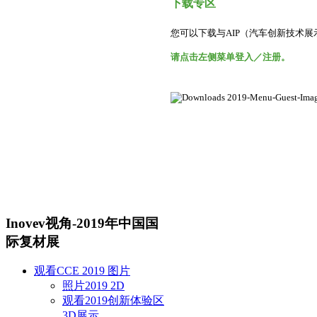
下载专区
您可以下载与AIP（汽车创新技术展
请点击左侧菜单登入／注册。
Inovev视角-2019年中国国
际复材展
观看CCE 2019 图片
照片2019 2D
观看2019创新体验区
3D展示