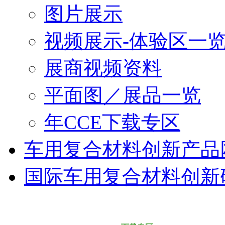
图片展示
视频展示-体验区一
展商视频资料
平面图／展品一览
年CCE下载专区
车用复合材料创新产品
国际车用复合材料创新