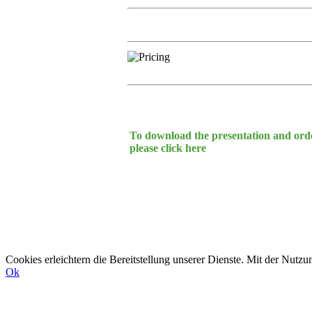
To download the presentation and order
please click here
Cookies erleichtern die Bereitstellung unserer Dienste. Mit der Nutz
Ok