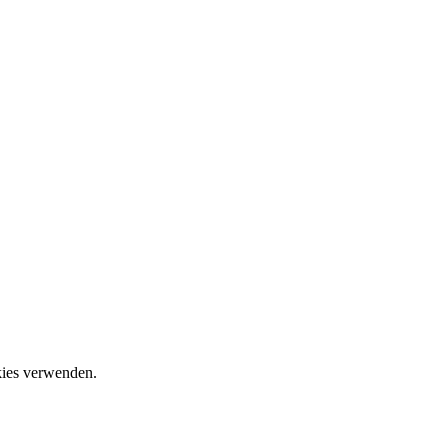
okies verwenden.