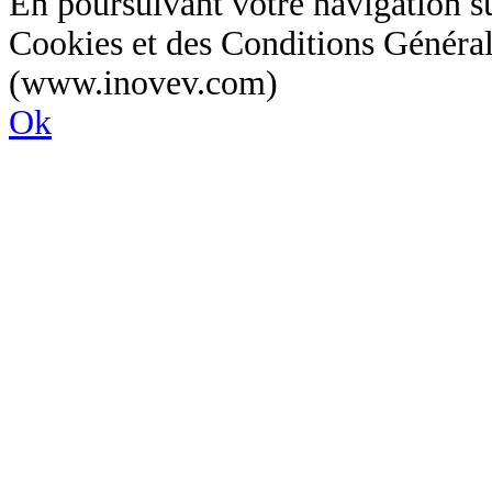
En poursuivant votre navigation sur
Cookies et des Conditions Général
(www.inovev.com)
Ok