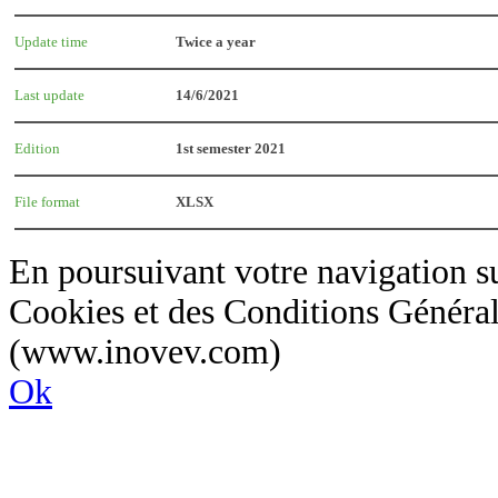
Update time
Twice a year
Last update
14/6/2021
Edition
1st semester 2021
File format
XLSX
En poursuivant votre navigation sur
Cookies et des Conditions Général
(www.inovev.com)
Ok