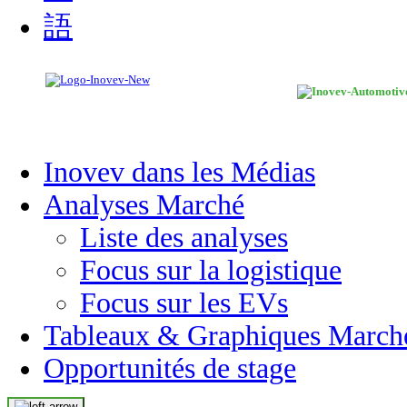
Inovev dans les Médias
Analyses Marché
Liste des analyses
Focus sur la logistique
Focus sur les EVs
Tableaux & Graphiques March
Opportunités de stage