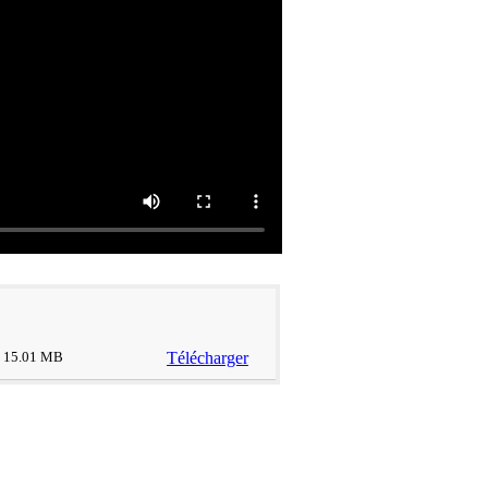
15.01 MB
Télécharger