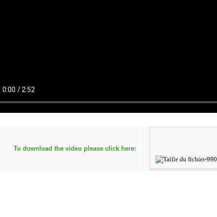
To download the video please click here: