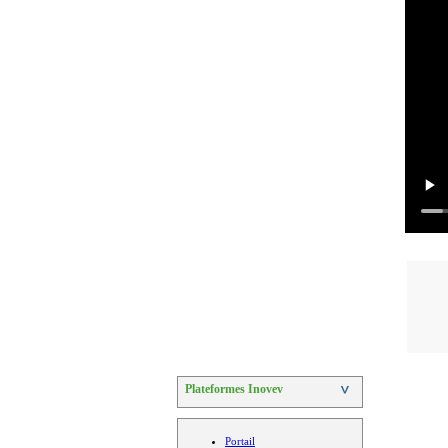
Plateformes Inovev
>
Portail