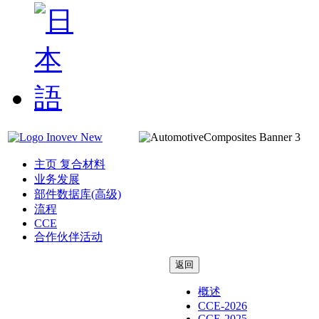
主页 复合材料
业务发展
部件数据库(高级)
流程
CCE
合作伙伴活动
返回
概述
CCE-2026
CCE-2025