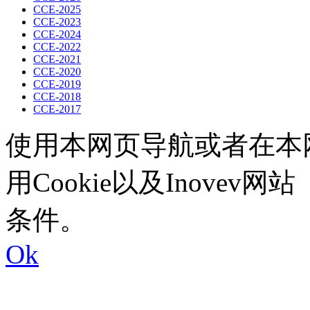
CCE-2025
CCE-2023
CCE-2024
CCE-2022
CCE-2021
CCE-2020
CCE-2019
CCE-2018
CCE-2017
使用本网页导航或者在本
用Cookie以及Inovev网站
条件。
Ok