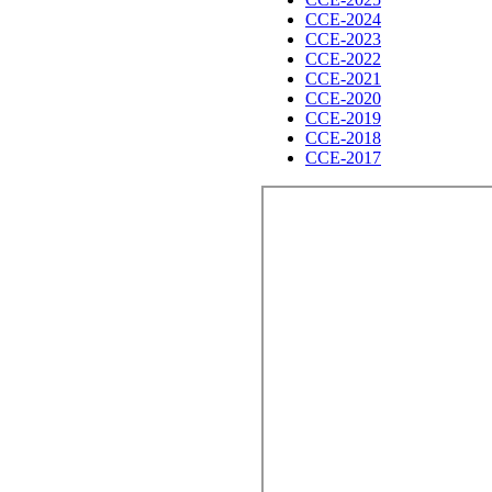
CCE-2024
CCE-2023
CCE-2022
CCE-2021
CCE-2020
CCE-2019
CCE-2018
CCE-2017