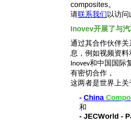
composites。
请
联系我们
以访问
Inovev开展了
通过其合作伙伴关系
息，例如视频资料
Inovev和中国
有密切合作，
这两者是世界上关
-
China
Compo
和
- JEC
World - P