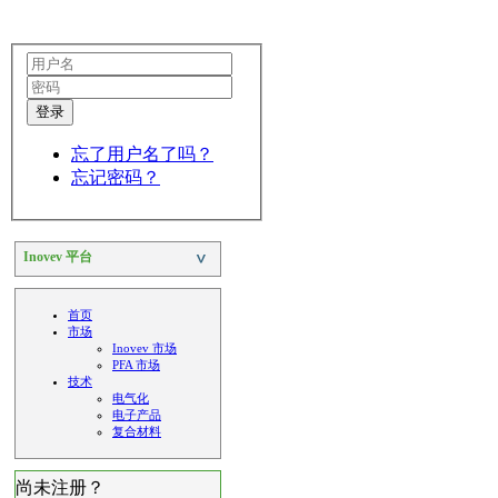
登录
忘了用户名了吗？
忘记密码？
Inovev 平台
>
首页
市场
Inovev 市场
PFA 市场
技术
电⽓化
电⼦产品
复合材料
尚未注册？