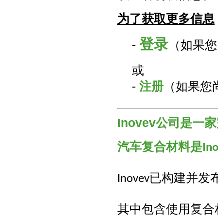
为了获取更多信息
登录
-
（如果您
或
-
注册
（如果您尚
Inovev公司是
汽车复合材料是In
Inovev已构建
其中包含使用复合