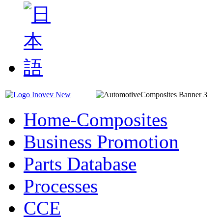
Home-Composites
Business Promotion
Parts Database
Processes
CCE