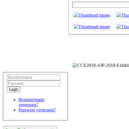
Login
Benutzername
vergessen?
Passwort vergessen?