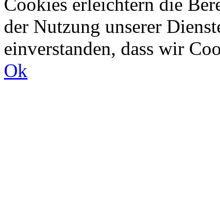
Cookies erleichtern die Bere
der Nutzung unserer Dienste
einverstanden, dass wir Co
Ok