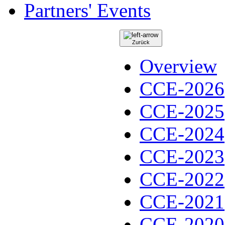
Partners' Events
Zurück
Overview
CCE-2026
CCE-2025
CCE-2024
CCE-2023
CCE-2022
CCE-2021
CCE-2020