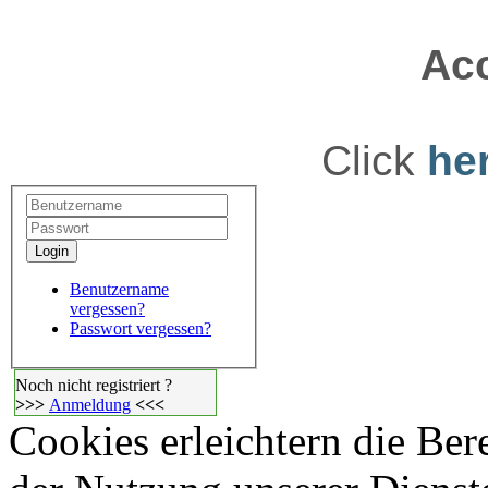
Acc
Click
he
Login
Benutzername
vergessen?
Passwort vergessen?
Noch nicht registriert ?
>>>
Anmeldung
<<<
Cookies erleichtern die Bere