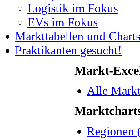
Logistik im Fokus
EVs im Fokus
Markttabellen und Chart
Praktikanten gesucht!
Markt-Exce
Alle Mark
Marktchart
Regionen 