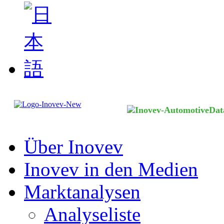
Über Inovev
Inovev in den Medien
Marktanalysen
Analyseliste