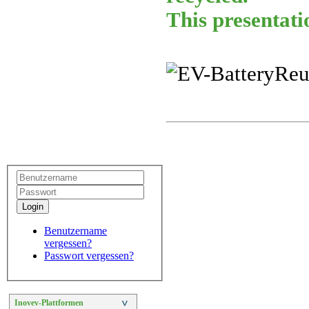
This presentat
Login
Benutzername
vergessen?
Passwort vergessen?
Inovev-Plattformen
>