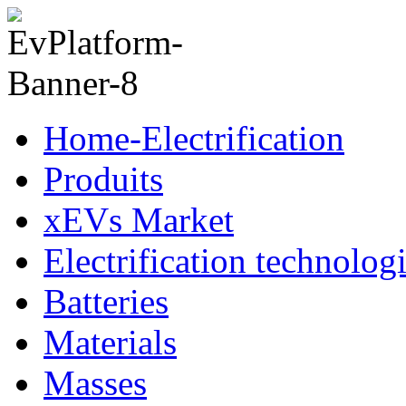
Home-Electrification
Produits
xEVs Market
Electrification technolog
Batteries
Materials
Masses